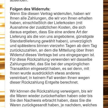
Folgen des Widerrufs:
Wenn Sie diesen Vertrag widerrufen, haben wir
Ihnen alle Zahlungen, die wir von Ihnen erhalten
haben, einschließlich der Lieferkosten (mit
Ausnahme der zusätzlichen Kosten, die sich
daraus ergeben, dass Sie eine andere Art der
Lieferung als die von uns angebotene, günstigste
Standardlieferung gewählt haben), unverzüglich
und spätestens binnen vierzehn Tagen ab dem Tag
zurückzuzahlen, an dem die Mitteilung über Ihren
Widerruf dieses Vertrags bei uns eingegangen ist.
Für diese Rückzahlung verwenden wir dasselbe
Zahlungsmittel, das Sie bei der ursprünglichen
Transaktion eingesetzt haben, es sei denn, mit
Ihnen wurde ausdrücklich etwas anderes
vereinbart; in keinem Fall werden Ihnen wegen
dieser Rückzahlung Entgelte berechnet.
Wir können die Rückzahlung verweigern, bis wir
die Waren wieder zurückerhalten haben oder bis
Sie den Nachweis erbracht haben, dass Sie die
Waren zurückgesandt haben, je nachdem, welches