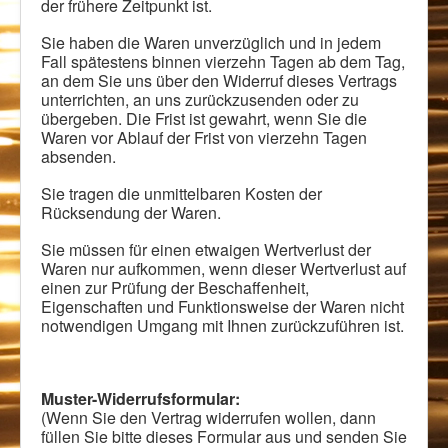
der frühere Zeitpunkt ist.
Sie haben die Waren unverzüglich und in jedem
Fall spätestens binnen vierzehn Tagen ab dem Tag,
an dem Sie uns über den Widerruf dieses Vertrags
unterrichten, an uns zurückzusenden oder zu
übergeben. Die Frist ist gewahrt, wenn Sie die
Waren vor Ablauf der Frist von vierzehn Tagen
absenden.
Sie tragen die unmittelbaren Kosten der
Rücksendung der Waren.
Sie müssen für einen etwaigen Wertverlust der
Waren nur aufkommen, wenn dieser Wertverlust auf
einen zur Prüfung der Beschaffenheit,
Eigenschaften und Funktionsweise der Waren nicht
notwendigen Umgang mit Ihnen zurückzuführen ist.
Muster-Widerrufsformular:
(Wenn Sie den Vertrag widerrufen wollen, dann
füllen Sie bitte dieses Formular aus und senden Sie