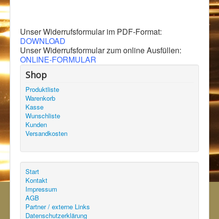
Unser Widerrufsformular im PDF-Format:
DOWNLOAD
Unser Widerrufsformular zum online Ausfüllen:
ONLINE-FORMULAR
Shop
Produktliste
Warenkorb
Kasse
Wunschliste
Kunden
Versandkosten
Start
Kontakt
Impressum
AGB
Partner / externe Links
Datenschutzerklärung