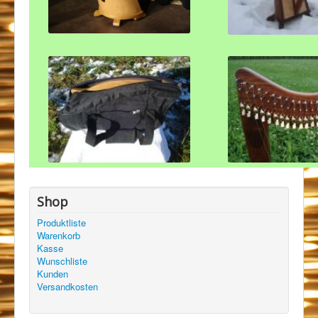
Shop
Produktliste
Warenkorb
Kasse
Wunschliste
Kunden
Versandkosten