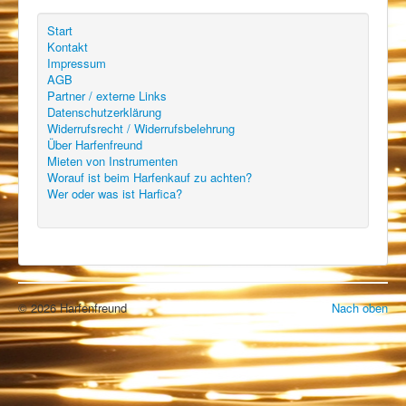
Start
Kontakt
Impressum
AGB
Partner / externe Links
Datenschutzerklärung
Widerrufsrecht / Widerrufsbelehrung
Über Harfenfreund
Mieten von Instrumenten
Worauf ist beim Harfenkauf zu achten?
Wer oder was ist Harfica?
© 2026 Harfenfreund
Nach oben