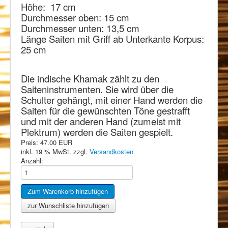
Höhe: 17 cm
Durchmesser oben: 15 cm
Durchmesser unten: 13,5 cm
Länge Saiten mit Griff ab Unterkante Korpus:
25 cm
Die indische Khamak zählt zu den
Saiteninstrumenten. Sie wird über die
Schulter gehängt, mit einer Hand werden die
Saiten für die gewünschten Töne gestrafft
und mit der anderen Hand (zumeist mit
Plektrum) werden die Saiten gespielt.
Preis:
47.00 EUR
inkl. 19 % MwSt.
zzgl.
Versandkosten
Anzahl: