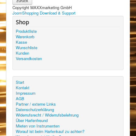
Copyright MAXXmarketing GmbH
JoomShopping Download & Support
Shop
Produktliste
Warenkorb
Kasse
Wunschliste
Kunden
Versandkosten
Start
Kontakt
Impressum
AGB
Partner / externe Links
Datenschutzerklärung
Widerrufsrecht / Widerrufsbelehrung
Über Harfenfreund
Mieten von Instrumenten
Worauf ist beim Harfenkauf zu achten?