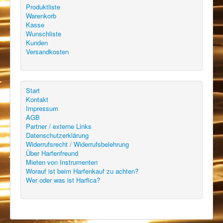
Produktliste
Warenkorb
Kasse
Wunschliste
Kunden
Versandkosten
Start
Kontakt
Impressum
AGB
Partner / externe Links
Datenschutzerklärung
Widerrufsrecht / Widerrufsbelehrung
Über Harfenfreund
Mieten von Instrumenten
Worauf ist beim Harfenkauf zu achten?
Wer oder was ist Harfica?